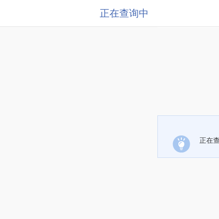
正在查询中
正在