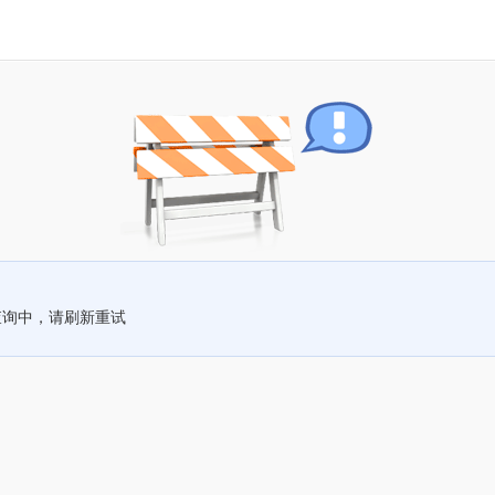
查询中，请刷新重试