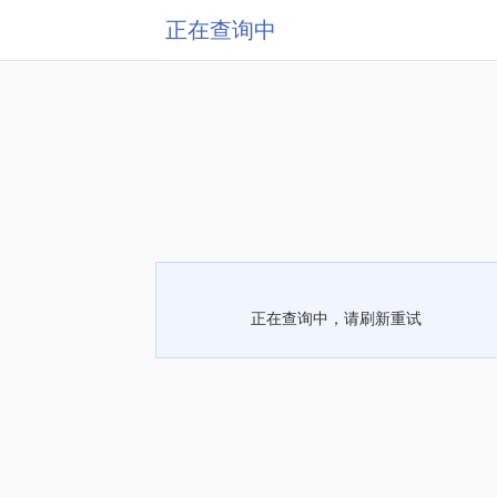
正在查询中
正在查询中，请刷新重试