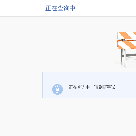
正在查询中
正在查询中，请刷新重试